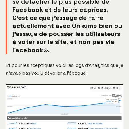
se détacher le plus possible de
Facebook et de leurs caprices.
C'est ce que j'essaye de faire
actuellement avec On aime bien où
j'essaye de pousser les utilisateurs
à voter sur le site, et non pas via
Facebook».
Et pour les sceptiques voici les logs d'Analytics que je
n'avais pas voulu dévoiler à l'époque: