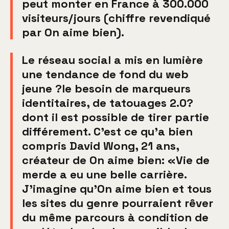
peut monter en France à 300.000
visiteurs/jours (chiffre revendiqué
par On aime bien).
Le réseau social a mis en lumière
une tendance de fond du web
jeune ?le besoin de marqueurs
identitaires, de tatouages 2.0?
dont il est possible de tirer partie
différement. C'est ce qu'a bien
compris David Wong, 21 ans,
créateur de On aime bien: «Vie de
merde a eu une belle carrière.
J'imagine qu'On aime bien et tous
les sites du genre pourraient rêver
du même parcours à condition de