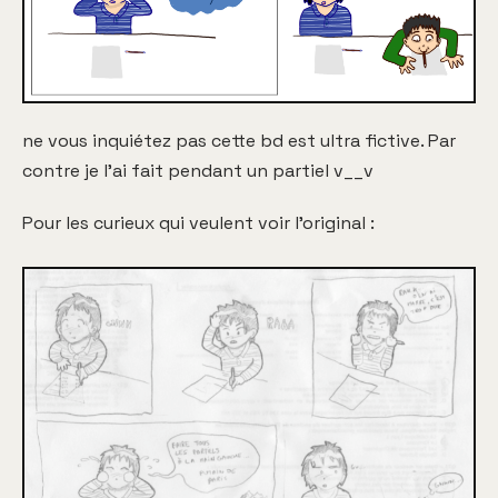
ne vous inquiétez pas cette bd est ultra fictive. Par
contre je l'ai fait pendant un partiel v__v
Pour les curieux qui veulent voir l'original :