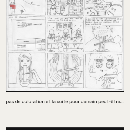
pas de coloration et la suite pour demain peut-être...