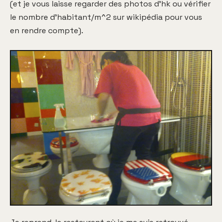
(et je vous laisse regarder des photos d'hk ou vérifier
le nombre d'habitant/m^2 sur wikipédia pour vous
en rendre compte).