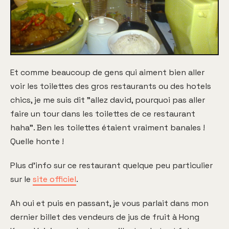
Et comme beaucoup de gens qui aiment bien aller
voir les toilettes des gros restaurants ou des hotels
chics, je me suis dit "allez david, pourquoi pas aller
faire un tour dans les toilettes de ce restaurant
haha". Ben les toilettes étaient vraiment banales !
Quelle honte !
Plus d'info sur ce restaurant quelque peu particulier
sur le
site officiel
.
Ah oui et puis en passant, je vous parlait dans mon
dernier billet des vendeurs de jus de fruit à Hong